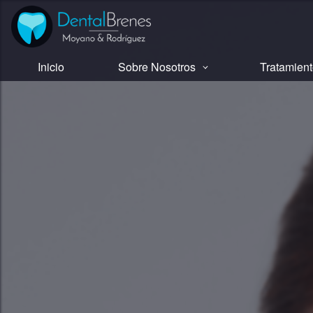
Inicio
Sobre Nosotros
Tratamien