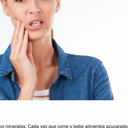
por minerales. Cada vez que come o bebe alimentos azucarado