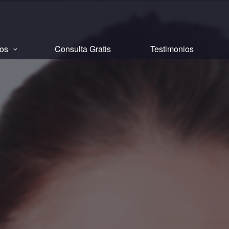
tos
Consulta Gratis
Testimonios