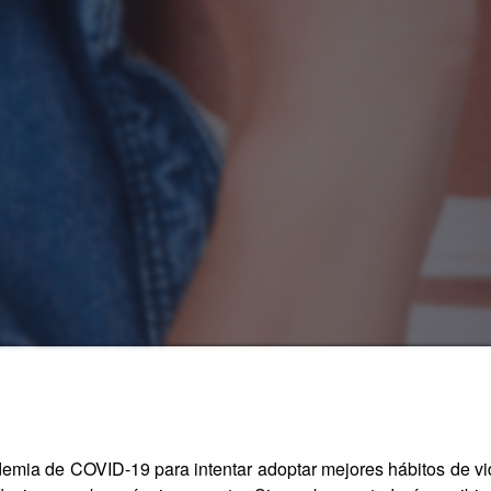
mia de COVID-19 para intentar adoptar mejores hábitos de vi