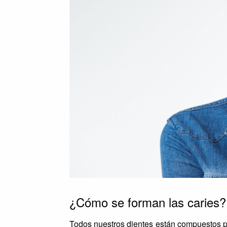
¿Cómo se forman las caries?
Todos nuestros dientes están compuestos 