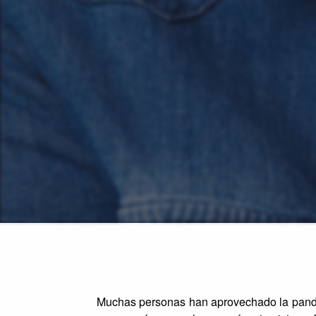
Muchas personas han aprovechado la pande