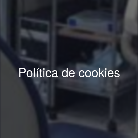
Política de cookies