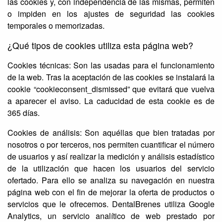
las cookies y, con independencia de las mismas, permiten
o impiden en los ajustes de seguridad las cookies
temporales o memorizadas.
¿Qué tipos de cookies utiliza esta página web?
Cookies técnicas: Son las usadas para el funcionamiento
de la web. Tras la aceptación de las cookies se instalará la
cookie “cookieconsent_dismissed” que evitará que vuelva
a aparecer el aviso. La caducidad de esta cookie es de
365 días.
Cookies de análisis: Son aquéllas que bien tratadas por
nosotros o por terceros, nos permiten cuantificar el número
de usuarios y así realizar la medición y análisis estadístico
de la utilización que hacen los usuarios del servicio
ofertado. Para ello se analiza su navegación en nuestra
página web con el fin de mejorar la oferta de productos o
servicios que le ofrecemos. DentalBrenes utiliza Google
Analytics, un servicio analítico de web prestado por