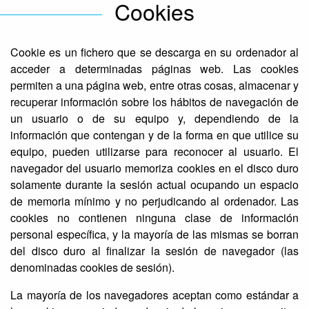
Cookies
Cookie es un fichero que se descarga en su ordenador al
acceder a determinadas páginas web. Las cookies
permiten a una página web, entre otras cosas, almacenar y
recuperar información sobre los hábitos de navegación de
un usuario o de su equipo y, dependiendo de la
información que contengan y de la forma en que utilice su
equipo, pueden utilizarse para reconocer al usuario. El
navegador del usuario memoriza cookies en el disco duro
solamente durante la sesión actual ocupando un espacio
de memoria mínimo y no perjudicando al ordenador. Las
cookies no contienen ninguna clase de información
personal específica, y la mayoría de las mismas se borran
del disco duro al finalizar la sesión de navegador (las
denominadas cookies de sesión).
La mayoría de los navegadores aceptan como estándar a