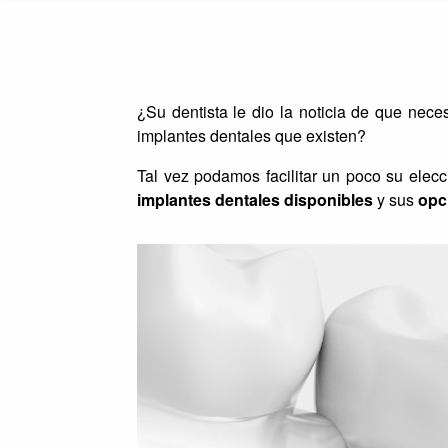
¿Su dentista le dio la noticia de que nece
implantes dentales que existen?
Tal vez podamos facilitar un poco su elec
implantes dentales disponibles
y sus
opc