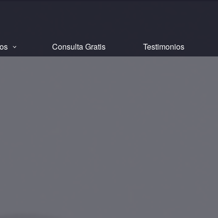
tos
Consulta Gratis
Testimonios