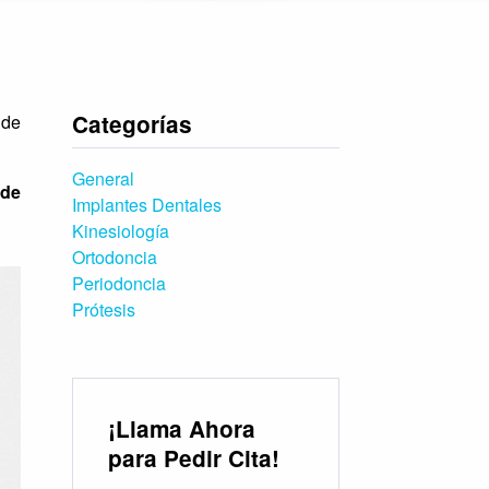
Categorías
 de
General
 de
Implantes Dentales
Kinesiología
Ortodoncia
Periodoncia
Prótesis
¡Llama Ahora
para Pedir Cita!