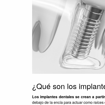
¿Qué son los implant
Los implantes dentales se crean a partir
debajo de la encía para actuar como raíces