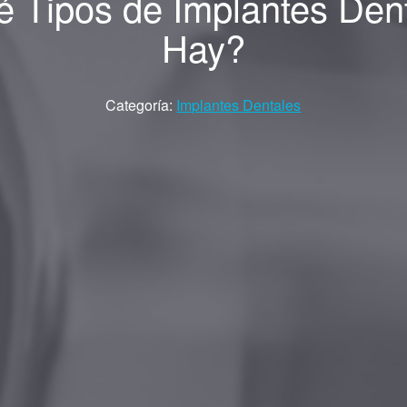
 Tipos de Implantes Den
Hay?
Categoría:
Implantes Dentales