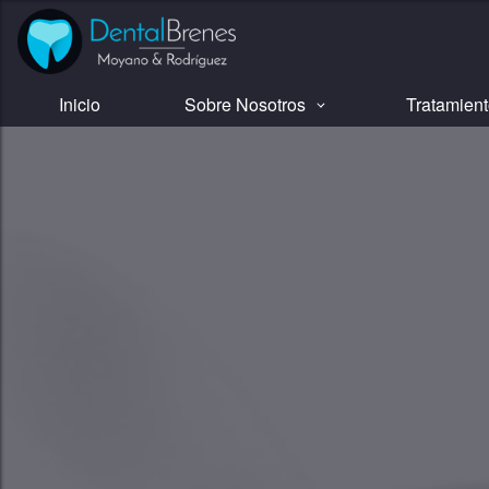
Inicio
Sobre Nosotros
Tratamien